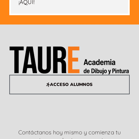
¡AQUÍ!
ACCESO ALUMNOS
Contáctanos hoy mismo y comienza tu