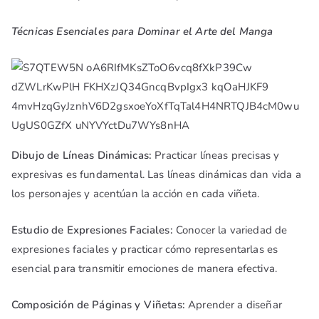
Técnicas Esenciales para Dominar el Arte del Manga
Dibujo de Líneas Dinámicas:
Practicar líneas precisas y
expresivas es fundamental. Las líneas dinámicas dan vida a
los personajes y acentúan la acción en cada viñeta.
Estudio de Expresiones Faciales:
Conocer la variedad de
expresiones faciales y practicar cómo representarlas es
esencial para transmitir emociones de manera efectiva.
Composición de Páginas y Viñetas:
Aprender a diseñar