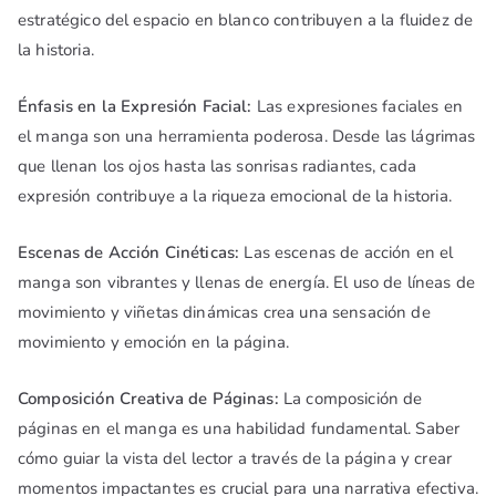
estratégico del espacio en blanco contribuyen a la fluidez de
la historia.
Énfasis en la Expresión Facial:
Las expresiones faciales en
el manga son una herramienta poderosa. Desde las lágrimas
que llenan los ojos hasta las sonrisas radiantes, cada
expresión contribuye a la riqueza emocional de la historia.
Escenas de Acción Cinéticas:
Las escenas de acción en el
manga son vibrantes y llenas de energía. El uso de líneas de
movimiento y viñetas dinámicas crea una sensación de
movimiento y emoción en la página.
Composición Creativa de Páginas:
La composición de
páginas en el manga es una habilidad fundamental. Saber
cómo guiar la vista del lector a través de la página y crear
momentos impactantes es crucial para una narrativa efectiva.