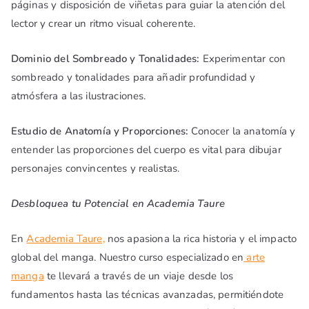
páginas y disposición de viñetas para guiar la atención del
lector y crear un ritmo visual coherente.
Dominio del Sombreado y Tonalidades:
Experimentar con
sombreado y tonalidades para añadir profundidad y
atmósfera a las ilustraciones.
Estudio de Anatomía y Proporciones:
Conocer la anatomía y
entender las proporciones del cuerpo es vital para dibujar
personajes convincentes y realistas.
Desbloquea tu Potencial en Academia Taure
En
Academia Taure,
nos apasiona la rica historia y el impacto
global del manga. Nuestro curso especializado en
arte
manga
te llevará a través de un viaje desde los
fundamentos hasta las técnicas avanzadas, permitiéndote