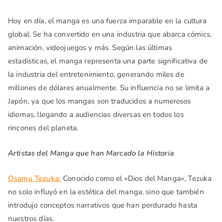
Hoy en día, el manga es una fuerza imparable en la cultura
global. Se ha convertido en una industria que abarca cómics,
animación, videojuegos y más. Según las últimas
estadísticas, el manga representa una parte significativa de
la industria del entretenimiento, generando miles de
millones de dólares anualmente. Su influencia no se limita a
Japón, ya que los mangas son traducidos a numerosos
idiomas, llegando a audiencias diversas en todos los
rincones del planeta.
Artistas del Manga que han Marcado la Historia
Osamu Tezuka:
Conocido como el «Dios del Manga», Tezuka
no solo influyó en la estética del manga, sino que también
introdujo conceptos narrativos que han perdurado hasta
nuestros días.