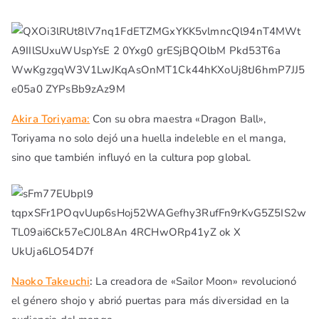
Akira Toriyama:
Con su obra maestra «Dragon Ball»,
Toriyama no solo dejó una huella indeleble en el manga,
sino que también influyó en la cultura pop global.
Naoko Takeuchi
:
La creadora de «Sailor Moon» revolucionó
el género shojo y abrió puertas para más diversidad en la