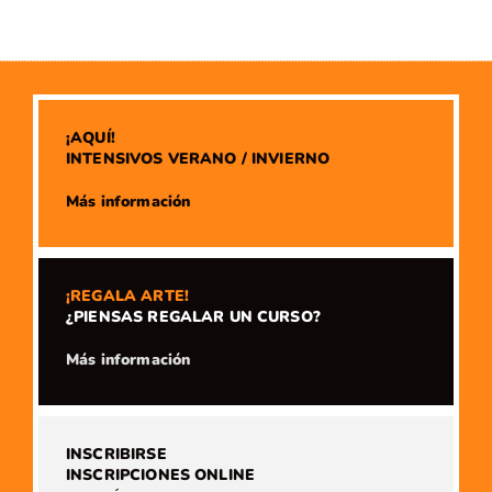
¡AQUÍ!
INTENSIVOS VERANO / INVIERNO
​Más información
¡REGALA ARTE!
¿PIENSAS REGALAR UN CURSO?
​Más información
INSCRIBIRSE
INSCRIPCIONES ONLINE