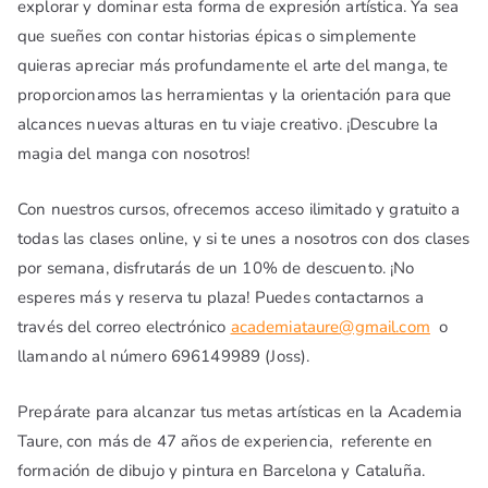
explorar y dominar esta forma de expresión artística. Ya sea
que sueñes con contar historias épicas o simplemente
quieras apreciar más profundamente el arte del manga, te
proporcionamos las herramientas y la orientación para que
alcances nuevas alturas en tu viaje creativo. ¡Descubre la
magia del manga con nosotros!
Con nuestros cursos, ofrecemos acceso ilimitado y gratuito a
todas las clases online, y si te unes a nosotros con dos clases
por semana, disfrutarás de un 10% de descuento. ¡No
esperes más y reserva tu plaza! Puedes contactarnos a
través del correo electrónico
academiataure@gmail.com
o
llamando al número 696149989 (Joss).
Prepárate para alcanzar tus metas artísticas en la Academia
Taure, con más de 47 años de experiencia, referente en
formación de dibujo y pintura en Barcelona y Cataluña.