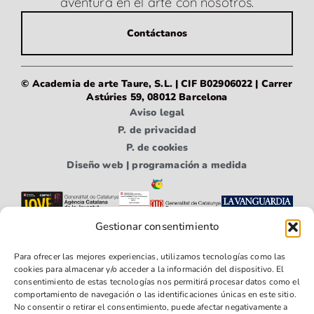
aventura en el arte con nosotros.
Contáctanos
© Academia de arte Taure, S.L. | CIF B02906022 | Carrer
Astúries 59, 08012 Barcelona
Aviso legal
P. de privacidad
P. de cookies
Diseño web | programación a medida
Gestionar consentimiento
Para ofrecer las mejores experiencias, utilizamos tecnologías como las
cookies para almacenar y/o acceder a la información del dispositivo. El
consentimiento de estas tecnologías nos permitirá procesar datos como el
comportamiento de navegación o las identificaciones únicas en este sitio.
No consentir o retirar el consentimiento, puede afectar negativamente a
Síguenos
Síguenos
Síguenos