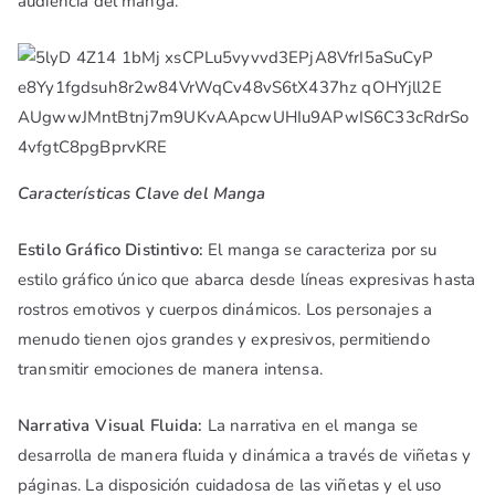
audiencia del manga.
Características Clave del Manga
Estilo Gráfico Distintivo:
El manga se caracteriza por su
estilo gráfico único que abarca desde líneas expresivas hasta
rostros emotivos y cuerpos dinámicos. Los personajes a
menudo tienen ojos grandes y expresivos, permitiendo
transmitir emociones de manera intensa.
Narrativa Visual Fluida:
La narrativa en el manga se
desarrolla de manera fluida y dinámica a través de viñetas y
páginas. La disposición cuidadosa de las viñetas y el uso