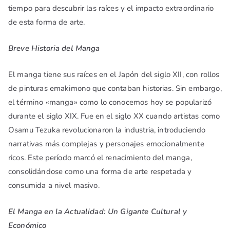
tiempo para descubrir las raíces y el impacto extraordinario
de esta forma de arte.
Breve Historia del Manga
El manga tiene sus raíces en el Japón del siglo XII, con rollos
de pinturas emakimono que contaban historias. Sin embargo,
el término «manga» como lo conocemos hoy se popularizó
durante el siglo XIX. Fue en el siglo XX cuando artistas como
Osamu Tezuka revolucionaron la industria, introduciendo
narrativas más complejas y personajes emocionalmente
ricos. Este período marcó el renacimiento del manga,
consolidándose como una forma de arte respetada y
consumida a nivel masivo.
El Manga en la Actualidad: Un Gigante Cultural y
Económico