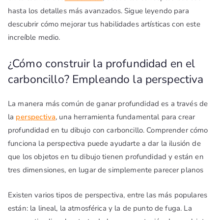
hasta los detalles más avanzados. Sigue leyendo para
descubrir cómo mejorar tus habilidades artísticas con este
increíble medio.
¿Cómo construir la profundidad en el
carboncillo? Empleando la perspectiva
La manera más común de ganar profundidad es a través de
la
perspectiva
, una herramienta fundamental para crear
profundidad en tu dibujo con carboncillo. Comprender cómo
funciona la perspectiva puede ayudarte a dar la ilusión de
que los objetos en tu dibujo tienen profundidad y están en
tres dimensiones, en lugar de simplemente parecer planos
Existen varios tipos de perspectiva, entre las más populares
están: la lineal, la atmosférica y la de punto de fuga. La