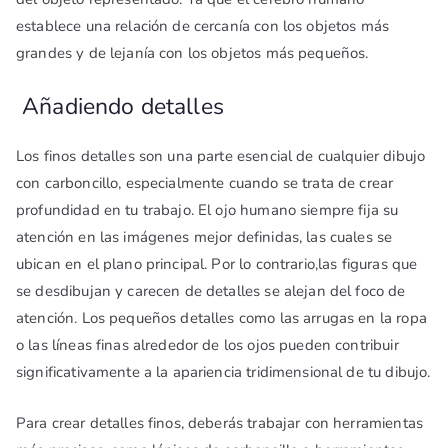
establece una relación de cercanía con los objetos más
grandes y de lejanía con los objetos más pequeños.
Añadiendo detalles
Los finos detalles son una parte esencial de cualquier dibujo
con carboncillo, especialmente cuando se trata de crear
profundidad en tu trabajo. El ojo humano siempre fija su
atención en las imágenes mejor definidas, las cuales se
ubican en el plano principal. Por lo contrario,las figuras que
se desdibujan y carecen de detalles se alejan del foco de
atención. Los pequeños detalles como las arrugas en la ropa
o las líneas finas alrededor de los ojos pueden contribuir
significativamente a la apariencia tridimensional de tu dibujo.
Para crear detalles finos, deberás trabajar con herramientas