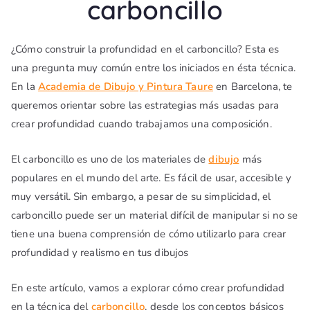
carboncillo
¿Cómo construir la profundidad en el carboncillo? Esta es
una pregunta muy común entre los iniciados en ésta técnica.
En la
Academia de Dibujo y Pintura Taure
en Barcelona, te
queremos orientar sobre las estrategias más usadas para
crear profundidad cuando trabajamos una composición.
El carboncillo es uno de los materiales de
dibujo
más
populares en el mundo del arte. Es fácil de usar, accesible y
muy versátil. Sin embargo, a pesar de su simplicidad, el
carboncillo puede ser un material difícil de manipular si no se
tiene una buena comprensión de cómo utilizarlo para crear
profundidad y realismo en tus dibujos
En este artículo, vamos a explorar cómo crear profundidad
en la técnica del
carboncillo
, desde los conceptos básicos