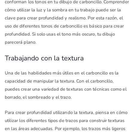
conforman los tonos en tu dibujo de carboncillo. Comprender
cómo utilizar la luz y la sombra en tu trabajo puede ser la
clave para crear profundidad y realismo. Por esta razón, el
uso de diferentes tonos de carboncillo es básico para crear
profundidad. Si solo usas el tono más oscuro, tu dibujo
parecerá plano.
Trabajando con la textura
Una de las habilidades más útiles en el carboncillo es la
capacidad de manipular la textura. Con el carboncillo,
puedes crear una variedad de texturas con técnicas como el
borrado, el sombreado y el trazo.
Para crear profundidad utilizando la textura, piensa en cómo
utilizar los diferentes tipos de trazos para construir texturas
en las áreas adecuadas. Por ejemplo, los trazos más ligeros