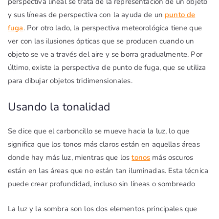
perspectiva lineal se trata de la representación de un objeto
y sus líneas de perspectiva con la ayuda de un
punto de
fuga
. Por otro lado, la perspectiva meteorológica tiene que
ver con las ilusiones ópticas que se producen cuando un
objeto se ve a través del aire y se borra gradualmente. Por
último, existe la perspectiva de punto de fuga, que se utiliza
para dibujar objetos tridimensionales.
Usando la tonalidad
Se dice que el carboncillo se mueve hacia la luz, lo que
significa que los tonos más claros están en aquellas áreas
donde hay más luz, mientras que los
tonos
más oscuros
están en las áreas que no están tan iluminadas. Esta técnica
puede crear profundidad, incluso sin líneas o sombreado
La luz y la sombra son los dos elementos principales que