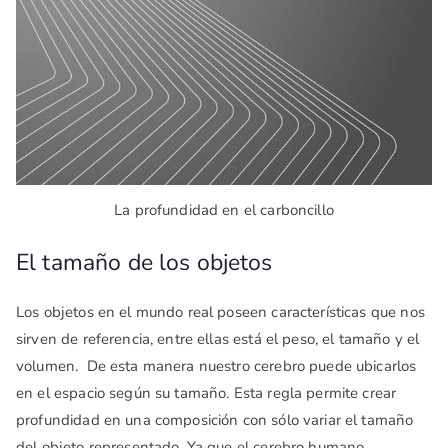
La profundidad en el carboncillo
El tamaño de los objetos
Los objetos en el mundo real poseen características que nos
sirven de referencia, entre ellas está el peso, el tamaño y el
volumen. De esta manera nuestro cerebro puede ubicarlos
en el espacio según su tamaño. Esta regla permite crear
profundidad en una composición con sólo variar el tamaño
del objeto representado. Ya que el cerebro humano