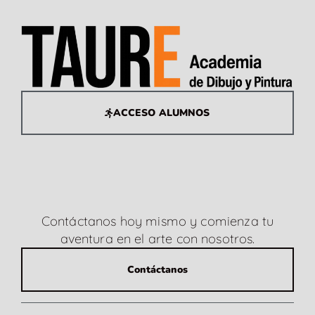
ACCESO ALUMNOS
Contáctanos hoy mismo y comienza tu
aventura en el arte con nosotros.
Contáctanos