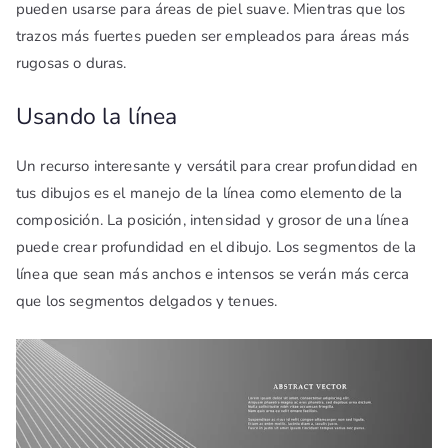
pueden usarse para áreas de piel suave. Mientras que los
trazos más fuertes pueden ser empleados para áreas más
rugosas o duras.
Usando la línea
Un recurso interesante y versátil para crear profundidad en
tus dibujos es el manejo de la línea como elemento de la
composición. La posición, intensidad y grosor de una línea
puede crear profundidad en el dibujo. Los segmentos de la
línea que sean más anchos e intensos se verán más cerca
que los segmentos delgados y tenues.