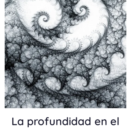
La profundidad en el