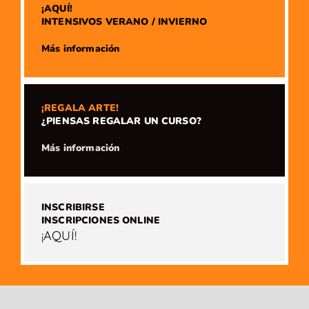
¡AQUÍ!
INTENSIVOS VERANO / INVIERNO
​Más información
¡REGALA ARTE!
¿PIENSAS REGALAR UN CURSO?
​Más información
INSCRIBIRSE
INSCRIPCIONES ONLINE
¡AQUÍ!