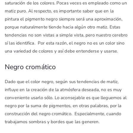
saturación de los colores. Pocas veces es empleado como un
matiz puro. Al respecto, es importante saber que en la
pintura el pigmento negro siempre será una aproximación,
porque naturalmente tiende hacia algún otro matiz. Estas
tendencias no son vistas a simple vista, pero nuestro cerebro
sí las identifica. Por esta razón, el negro no es un color sino
una variedad de colores y así debe entenderse y usarse.
Negro cromático
Dado que el color negro, según sus tendencias de matiz,
influye en la creación de la atmósfera deseada, no es muy
conveniente usarlo sólo. Lo aconsejable es que lleguemos al
negro por la suma de pigmentos, en otras palabras, por la
construcción del negro cromático. Especialmente, cuando
trabajamos sombras y bordes que las generen.