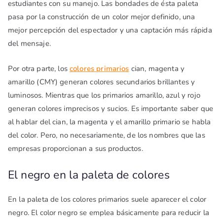
estudiantes con su manejo. Las bondades de ésta paleta
pasa por la construcción de un color mejor definido, una
mejor percepción del espectador y una captación más rápida
del mensaje.
Por otra parte, los
colores primarios
cian, magenta y
amarillo (CMY) generan colores secundarios brillantes y
luminosos. Mientras que los primarios amarillo, azul y rojo
generan colores imprecisos y sucios. Es importante saber que
al hablar del cian, la magenta y el amarillo primario se habla
del color. Pero, no necesariamente, de los nombres que las
empresas proporcionan a sus productos.
El negro en la paleta de colores
En la paleta de los colores primarios suele aparecer el color
negro. El color negro se emplea básicamente para reducir la