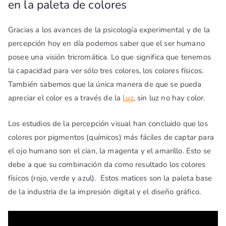
en la paleta de colores
Gracias a los avances de la psicología experimental y de la
percepción hoy en día podemos saber que el ser humano
posee una visión tricromática. Lo que significa que tenemos
la capacidad para ver sólo tres colores, los colores físicos.
También sabemos que la única manera de que se pueda
apreciar el color es a través de la
luz
, sin luz no hay color.
Los estudios de la percepción visual han concluido que los
colores por pigmentos (químicos) más fáciles de captar para
el ojo humano son el cian, la magenta y el amarillo. Esto se
debe a que su combinación da como resultado los colores
físicos (rojo, verde y azul). Estos matices son la paleta base
de la industria de la impresión digital y el diseño gráfico.