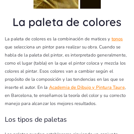
La paleta de colores
La paleta de colores es la combinación de matices y
tonos
que selecciona un pintor para realizar su obra. Cuando se
habla de la paleta del pintor, es interpretado generalmente,
como el lugar (tabla) en la que el pintor coloca y mezcla los
colores al pintar. Esos colores van a cambiar según el
propósito de la composición y las tendencias en las que se
inserte el autor. En la
Academia de Dibujo y Pintura Taure
,
en Barcelona, te enseñamos la teoría del color y su correcto
manejo para alcanzar los mejores resultados.
Los tipos de paletas