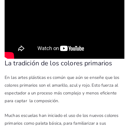
La tradición de los colores primarios
En las artes plásticas es común que aún se enseñe que los
colores primarios son el amarillo, azul y rojo. Esto fuerza al
espectador a un proceso más complejo y menos eficiente
para captar la composición.
Muchas escuelas han iniciado el uso de los nuevos colores
primarios como paleta básica, para familiarizar a sus