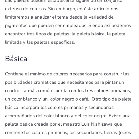
Las paletas pueden establecerse siguiendo un conjunto
extenso de criterios. Sin embargo, en éste artículo nos
limitaremos a analizar el tema desde la variedad de
pigmentos que pueden ser empleados. Siendo así podemos
encontrar tres tipos de paletas: la paleta básica, la paleta
limitada y las paletas específicas.
Básica
Contiene el mínimo de colores necesarios para construir las
posibilidades cromáticas que necesitamos para pintar un
cuadro. La más común cuenta con los tres colores primarios,
un color blanco y un color negro o café. Otro tipo de paleta
básica incorpora los colores primarios y secundarios
acompañados del color blanco y del color negro. Existe una
paleta básica creada por el maestro Luis Nishizawa que
contiene los colores primarios, los secundarios, tierras (ocres