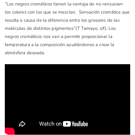
“Los negros cromáticos tienen la ventaja de no «ensuciar»
los colores con los que se mezclan. Sensación cromática que
resulta a causa de la diferencia entre los grosores de las
moléculas de distintos pigmentos”(T Tamayo, s/f). Los
negros cromáticos nos van a permitir proporcionar la
temperatura a la composición ayudándonos a crear la
atmósfera deseada.