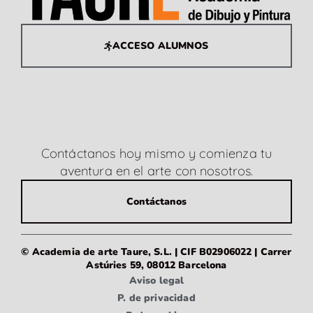
ACCESO ALUMNOS
Contáctanos hoy mismo y comienza tu
aventura en el arte con nosotros.
Contáctanos
© Academia de arte Taure, S.L. | CIF B02906022 | Carrer
Astúries 59, 08012 Barcelona
Aviso legal
P. de privacidad