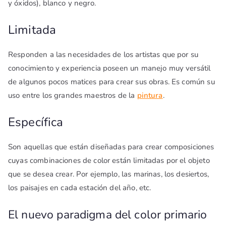
y óxidos), blanco y negro.
Limitada
Responden a las necesidades de los artistas que por su
conocimiento y experiencia poseen un manejo muy versátil
de algunos pocos matices para crear sus obras. Es común su
uso entre los grandes maestros de la
pintura
.
Específica
Son aquellas que están diseñadas para crear composiciones
cuyas combinaciones de color están limitadas por el objeto
que se desea crear. Por ejemplo, las marinas, los desiertos,
los paisajes en cada estación del año, etc.
El nuevo paradigma del color primario