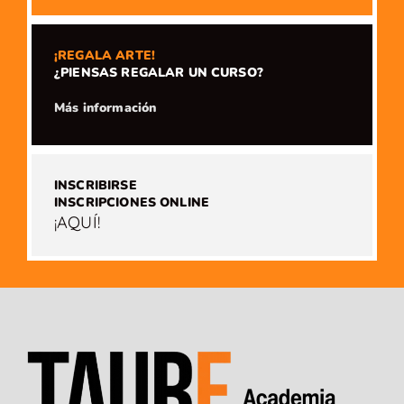
¡REGALA ARTE!
¿PIENSAS REGALAR UN CURSO?
​Más información
INSCRIBIRSE
INSCRIPCIONES ONLINE
¡AQUÍ!