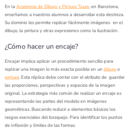
En la
Academia de Dibujo y Pintura Taure
, en Barcelona,
enseñamos a nuestros alumnos a desarrollar esta destreza.
Su dominio les permite replicar fácilmente imágenes en el
dibujo, la pintura y otras expresiones como la ilustración.
¿Cómo hacer un encaje?
Encajar implica aplicar un procedimiento sencillo para
replicar una imagen lo más exacta posible en un
dibujo
o
pintura
. Esta réplica debe contar con el atributo de guardar
las proporciones, perspectivas y espacios de la imagen
original. La estrategia más común de realizar un encaje es
representando las partes del modelo en imágenes
geométricas. Buscando reducir a elementos básicos los
rasgos esenciales del bosquejo. Para identificar los puntos
de inflexión y límites de las formas.