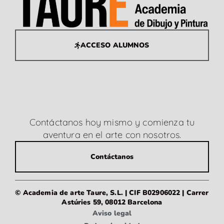
ACCESO ALUMNOS
Contáctanos hoy mismo y comienza tu
aventura en el arte con nosotros.
Contáctanos
© Academia de arte Taure, S.L. | CIF B02906022 | Carrer
Astúries 59, 08012 Barcelona
Aviso legal