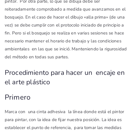
pintor. Por otra parte, lo que se dibuja debe ser
reiteradamente comprobado a medida que avanzamos en el
bosquejo. En el caso de hacer el dibujo «alla prima» (de una
vez) se debe cumplir con el protocolo iniciado de principio a
fin. Pero si el bosquejo se realiza en varias sesiones se hace
necesario mantener el horario de trabajo y las condiciones
ambientales en las que se inició. Manteniendo
la rigurosidad
del método en todas sus partes.
Procedimiento para hacer un encaje en
el arte plástico
Primero
Marca con una cinta adhesiva la línea donde está el pintor
para pintar, con la idea de fijar nuestra posición. La idea es
establecer el punto de referencia, para tomar las medidas