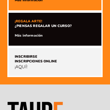
​Más información
¡REGALA ARTE!
¿PIENSAS REGALAR UN CURSO?
​Más información
INSCRIBIRSE
INSCRIPCIONES ONLINE
¡AQUÍ!