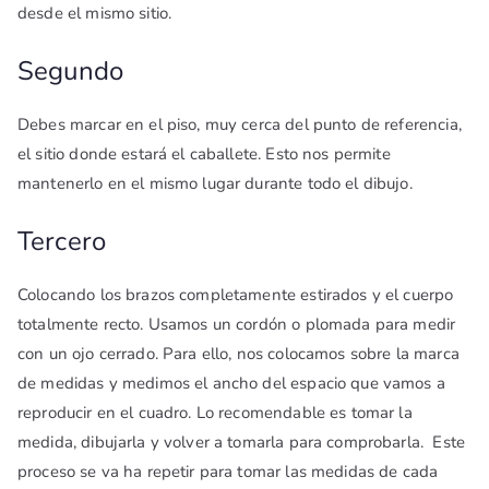
desde el mismo sitio.
Segundo
Debes marcar en el piso, muy cerca del punto de referencia,
el sitio donde estará el caballete. Esto nos permite
mantenerlo en el mismo lugar durante todo el dibujo.
Tercero
Colocando los brazos completamente estirados y el cuerpo
totalmente recto. Usamos un cordón o plomada para medir
con un ojo cerrado. Para ello, nos colocamos sobre la marca
de medidas y medimos el ancho del espacio que vamos a
reproducir en el cuadro. Lo recomendable es tomar la
medida, dibujarla y volver a tomarla para comprobarla. Este
proceso se va ha repetir para tomar las medidas de cada