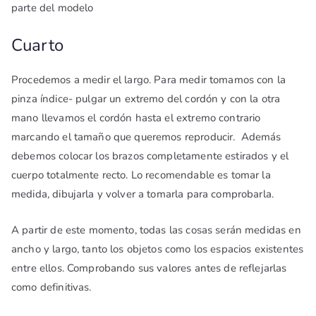
parte del modelo
Cuarto
Procedemos a medir el largo. Para medir tomamos con la
pinza índice- pulgar un extremo del cordón y con la otra
mano llevamos el cordón hasta el extremo contrario
marcando el tamaño que queremos reproducir. Además
debemos colocar los brazos completamente estirados y el
cuerpo totalmente recto. Lo recomendable es tomar la
medida, dibujarla y volver a tomarla para comprobarla.
A partir de este momento, todas las cosas serán medidas en
ancho y largo, tanto los objetos como los espacios existentes
entre ellos. Comprobando sus valores antes de reflejarlas
como definitivas.