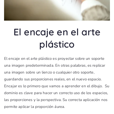
El encaje en el arte
plástico
El encaje en el arte plástico es proyectar sobre un soporte
una imagen predeterminada. En otras palabras, es replicar
una imagen sobre un lienzo o cualquier otro soporte,
guardando sus proporciones reales, en el nuevo espacio.
Encajar es lo primero que vamos a aprender en el dibujo. Su
dominio es clave para hacer un correcto uso de los espacios,
las proporciones y la perspectiva. Su correcta aplicación nos
permite aplicar la proporción áurea.