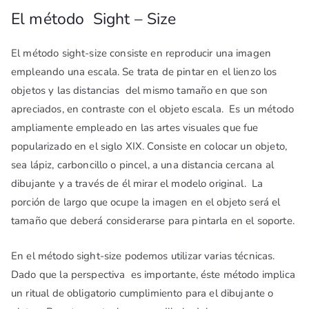
El método Sight – Size
El método sight-size consiste en reproducir una imagen
empleando una escala. Se trata de pintar en el lienzo los
objetos y las distancias del mismo tamaño en que son
apreciados, en contraste con el objeto escala. Es un método
ampliamente empleado en las artes visuales que fue
popularizado en el siglo XIX. Consiste en colocar un objeto,
sea lápiz, carboncillo o pincel, a una distancia cercana al
dibujante y a través de él mirar el modelo original. La
porción de largo que ocupe la imagen en el objeto será el
tamaño que deberá considerarse para pintarla en el soporte.
En el método sight-size podemos utilizar varias técnicas.
Dado que la perspectiva es importante, éste método implica
un ritual de obligatorio cumplimiento para el dibujante o