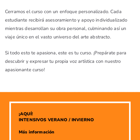
Cerramos el curso con un enfoque personalizado. Cada
estudiante recibirá asesoramiento y apoyo individualizado
mientras desarrollan su obra personal, culminando así un
viaje único en el vasto universo del arte abstracto.
Si todo esto te apasiona, este es tu curso. ¡Prepárate para
descubrir y expresar tu propia voz artística con nuestro
apasionante curso!
¡AQUÍ!
INTENSIVOS VERANO / INVIERNO
​Más información