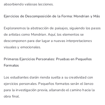
absorbiendo valiosas lecciones.
Ejercicios de Descomposición de la Forma: Mondrian y Más
Exploraremos la abstracción de paisajes, siguiendo los pasos
de artistas como Mondrian. Aquí, los elementos se
descomponen para dar lugar a nuevas interpretaciones
visuales y emocionales.
Primeros Ejercicios Personales: Pruebas en Pequeños
Formatos
Los estudiantes darán rienda suelta a su creatividad con
ejercicios personales. Pequeños formatos serán el lienzo
para la investigación previa, allanando el camino hacia la
obra final.