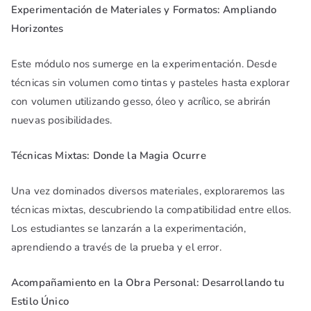
Experimentación de Materiales y Formatos: Ampliando
Horizontes
Este módulo nos sumerge en la experimentación. Desde
técnicas sin volumen como tintas y pasteles hasta explorar
con volumen utilizando gesso, óleo y acrílico, se abrirán
nuevas posibilidades.
Técnicas Mixtas: Donde la Magia Ocurre
Una vez dominados diversos materiales, exploraremos las
técnicas mixtas, descubriendo la compatibilidad entre ellos.
Los estudiantes se lanzarán a la experimentación,
aprendiendo a través de la prueba y el error.
Acompañamiento en la Obra Personal: Desarrollando tu
Estilo Único