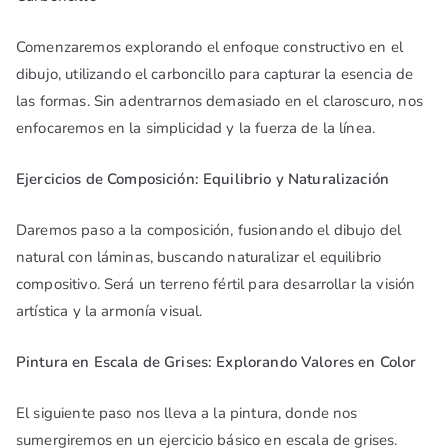
Comenzaremos explorando el enfoque constructivo en el
dibujo, utilizando el carboncillo para capturar la esencia de
las formas. Sin adentrarnos demasiado en el claroscuro, nos
enfocaremos en la simplicidad y la fuerza de la línea.
Ejercicios de Composición: Equilibrio y Naturalización
Daremos paso a la composición, fusionando el dibujo del
natural con láminas, buscando naturalizar el equilibrio
compositivo. Será un terreno fértil para desarrollar la visión
artística y la armonía visual.
Pintura en Escala de Grises: Explorando Valores en Color
El siguiente paso nos lleva a la pintura, donde nos
sumergiremos en un ejercicio básico en escala de grises.