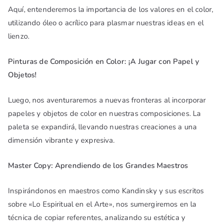
Aquí, entenderemos la importancia de los valores en el color,
utilizando óleo o acrílico para plasmar nuestras ideas en el
lienzo.
Pinturas de Composición en Color: ¡A Jugar con Papel y
Objetos!
Luego, nos aventuraremos a nuevas fronteras al incorporar
papeles y objetos de color en nuestras composiciones. La
paleta se expandirá, llevando nuestras creaciones a una
dimensión vibrante y expresiva.
Master Copy: Aprendiendo de los Grandes Maestros
Inspirándonos en maestros como Kandinsky y sus escritos
sobre «Lo Espiritual en el Arte», nos sumergiremos en la
técnica de copiar referentes, analizando su estética y