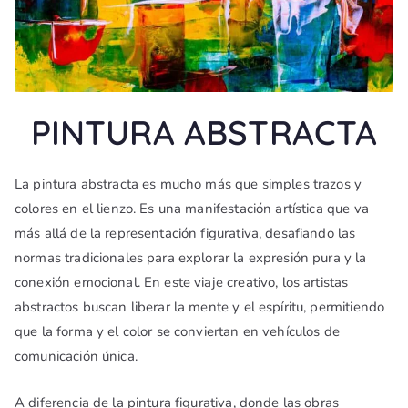
PINTURA ABSTRACTA
La pintura abstracta es mucho más que simples trazos y
colores en el lienzo. Es una manifestación artística que va
más allá de la representación figurativa, desafiando las
normas tradicionales para explorar la expresión pura y la
conexión emocional. En este viaje creativo, los artistas
abstractos buscan liberar la mente y el espíritu, permitiendo
que la forma y el color se conviertan en vehículos de
comunicación única.
A diferencia de la pintura figurativa, donde las obras