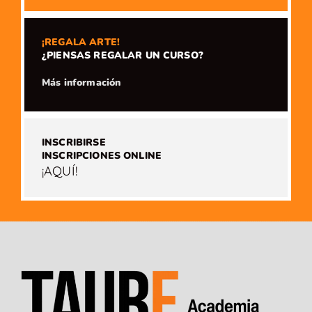
¡REGALA ARTE!
¿PIENSAS REGALAR UN CURSO?
​Más información
INSCRIBIRSE
INSCRIPCIONES ONLINE
¡AQUÍ!