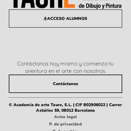
ACCESO ALUMNOS
Contáctanos hoy mismo y comienza tu
aventura en el arte con nosotros.
Contáctanos
© Academia de arte Taure, S.L. | CIF B02906022 | Carrer
Astúries 59, 08012 Barcelona
Aviso legal
P. de privacidad