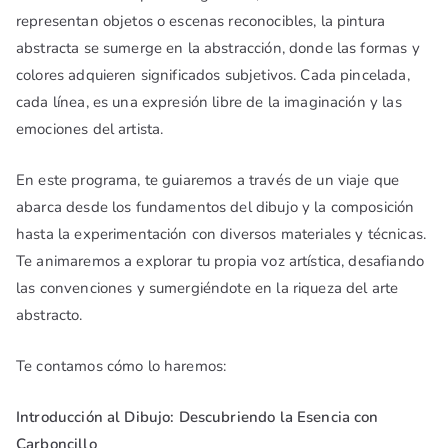
representan objetos o escenas reconocibles, la pintura
abstracta se sumerge en la abstracción, donde las formas y
colores adquieren significados subjetivos. Cada pincelada,
cada línea, es una expresión libre de la imaginación y las
emociones del artista.
En este programa, te guiaremos a través de un viaje que
abarca desde los fundamentos del dibujo y la composición
hasta la experimentación con diversos materiales y técnicas.
Te animaremos a explorar tu propia voz artística, desafiando
las convenciones y sumergiéndote en la riqueza del arte
abstracto.
Te contamos cómo lo haremos:
Introducción al Dibujo: Descubriendo la Esencia con
Carboncillo