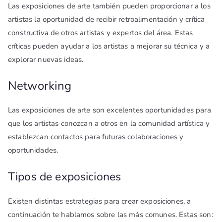
Las exposiciones de arte también pueden proporcionar a los
artistas la oportunidad de recibir retroalimentación y crítica
constructiva de otros artistas y expertos del área. Estas
críticas pueden ayudar a los artistas a mejorar su técnica y a
explorar nuevas ideas.
Networking
Las exposiciones de arte son excelentes oportunidades para
que los artistas conozcan a otros en la comunidad artística y
establezcan contactos para futuras colaboraciones y
oportunidades.
Tipos de exposiciones
Existen distintas estrategias para crear exposiciones, a
continuación te hablamos sobre las más comunes. Estas son: