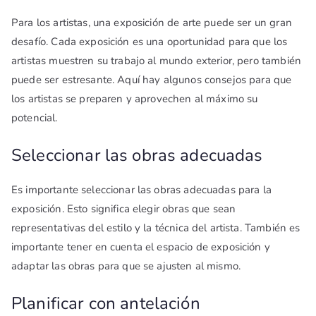
Para los artistas, una exposición de arte puede ser un gran
desafío. Cada exposición es una oportunidad para que los
artistas muestren su trabajo al mundo exterior, pero también
puede ser estresante. Aquí hay algunos consejos para que
los artistas se preparen y aprovechen al máximo su
potencial.
Seleccionar las obras adecuadas
Es importante seleccionar las obras adecuadas para la
exposición. Esto significa elegir obras que sean
representativas del estilo y la técnica del artista. También es
importante tener en cuenta el espacio de exposición y
adaptar las obras para que se ajusten al mismo.
Planificar con antelación