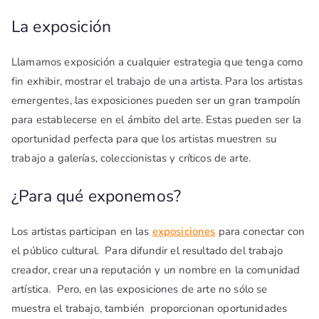
La exposición
Llamamos exposición a cualquier estrategia que tenga como
fin exhibir, mostrar el trabajo de una artista. Para los artistas
emergentes, las exposiciones pueden ser un gran trampolín
para establecerse en el ámbito del arte. Estas pueden ser la
oportunidad perfecta para que los artistas muestren su
trabajo a galerías, coleccionistas y críticos de arte.
¿Para qué exponemos?
Los artistas participan en las
exposiciones
para conectar con
el público cultural. Para difundir el resultado del trabajo
creador, crear una reputación y un nombre en la comunidad
artística.
Pero, en las exposiciones de arte no sólo se
muestra el trabajo, también proporcionan oportunidades