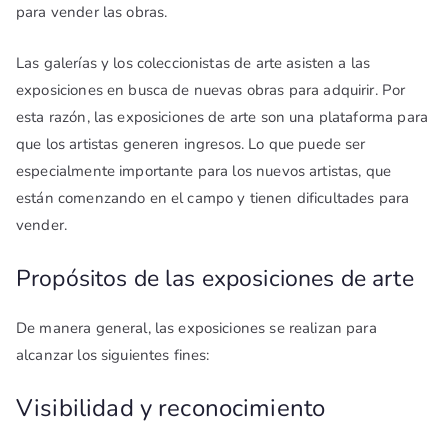
para vender las obras.
Las galerías y los coleccionistas de arte asisten a las
exposiciones en busca de nuevas obras para adquirir. Por
esta razón, las exposiciones de arte son una plataforma para
que los artistas generen ingresos. Lo que puede ser
especialmente importante para los nuevos artistas, que
están comenzando en el campo y tienen dificultades para
vender.
Propósitos de las exposiciones de arte
De manera general, las exposiciones se realizan para
alcanzar los siguientes fines:
Visibilidad y reconocimiento