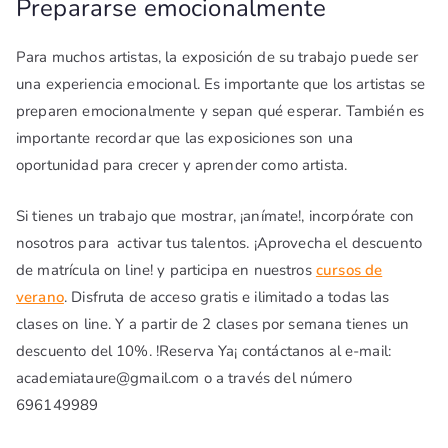
Prepararse emocionalmente
Para muchos artistas, la exposición de su trabajo puede ser
una experiencia emocional. Es importante que los artistas se
preparen emocionalmente y sepan qué esperar. También es
importante recordar que las exposiciones son una
oportunidad para crecer y aprender como artista.
Si tienes un trabajo que mostrar, ¡anímate!, incorpórate con
nosotros para activar tus talentos. ¡Aprovecha el descuento
de matrícula on line! y participa en nuestros
cursos de
verano
. Disfruta de acceso gratis e ilimitado a todas las
clases on line. Y a partir de 2 clases por semana tienes un
descuento del 10%. !Reserva Ya¡ contáctanos al e-mail:
academiataure@gmail.com o a través del número
696149989