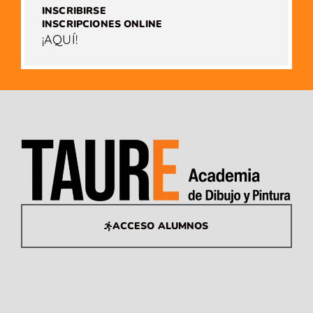
INSCRIBIRSE
INSCRIPCIONES ONLINE
¡AQUÍ!
ACCESO ALUMNOS