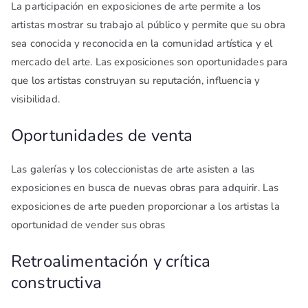
La participación en exposiciones de arte permite a los
artistas mostrar su trabajo al público y permite que su obra
sea conocida y reconocida en la comunidad artística y el
mercado del arte. Las exposiciones son oportunidades para
que los artistas construyan su reputación, influencia y
visibilidad.
Oportunidades de venta
Las galerías y los coleccionistas de arte asisten a las
exposiciones en busca de nuevas obras para adquirir. Las
exposiciones de arte pueden proporcionar a los artistas la
oportunidad de vender sus obras
Retroalimentación y crítica
constructiva