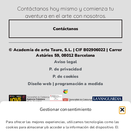
Contáctanos hoy mismo y comienza tu
aventura en el arte con nosotros.
Contáctanos
© Academia de arte Taure, S.L. | CIF B02906022 | Carrer
Astúries 59, 08012 Barcelona
Aviso legal
P. de privacidad
P. de cookies
Diseño web | programación a medida
Gestionar consentimiento
Para ofrecer las mejores experiencias, utilizamos tecnologías como las
cookies para almacenar y/o acceder a la información del dispositivo. El