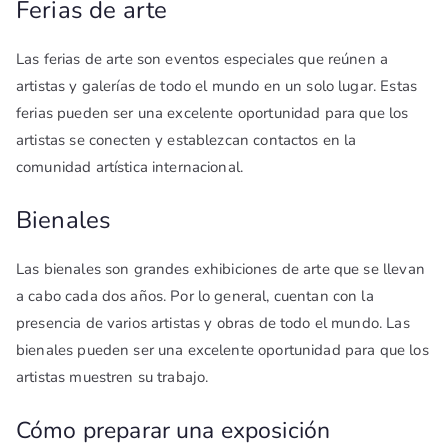
Ferias de arte
Las ferias de arte son eventos especiales que reúnen a
artistas y galerías de todo el mundo en un solo lugar. Estas
ferias pueden ser una excelente oportunidad para que los
artistas se conecten y establezcan contactos en la
comunidad artística internacional.
Bienales
Las bienales son grandes exhibiciones de arte que se llevan
a cabo cada dos años. Por lo general, cuentan con la
presencia de varios artistas y obras de todo el mundo. Las
bienales pueden ser una excelente oportunidad para que los
artistas muestren su trabajo.
Cómo preparar una exposición