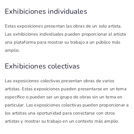
Exhibiciones individuales
Estas exposiciones presentan las obras de un solo artista.
Las exhibiciones individuales pueden proporcionar al artista
una plataforma para mostrar su trabajo a un público más
amplio.
Exhibiciones colectivas
Las exposiciones colectivas presentan obras de varios
artistas. Estas exposiciones pueden presentarse en un tema
específico o pueden ser un grupo de obras sin un tema en
particular. Las exposiciones colectivas pueden proporcionar a
los artistas una oportunidad para conectarse con otros
artistas y mostrar su trabajo en un contexto más amplio.