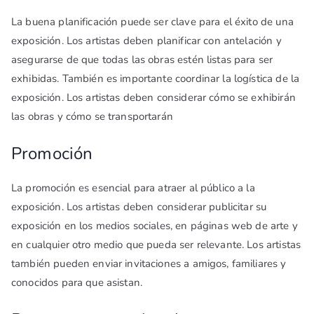
La buena planificación puede ser clave para el éxito de una
exposición. Los artistas deben planificar con antelación y
asegurarse de que todas las obras estén listas para ser
exhibidas. También es importante coordinar la logística de la
exposición. Los artistas deben considerar cómo se exhibirán
las obras y cómo se transportarán
Promoción
La promoción es esencial para atraer al público a la
exposición. Los artistas deben considerar publicitar su
exposición en los medios sociales, en páginas web de arte y
en cualquier otro medio que pueda ser relevante. Los artistas
también pueden enviar invitaciones a amigos, familiares y
conocidos para que asistan.