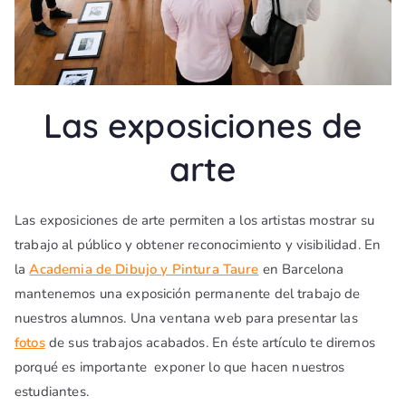
Las exposiciones de
arte
Las exposiciones de arte permiten a los artistas mostrar su
trabajo al público y obtener reconocimiento y visibilidad. En
la
Academia de Dibujo y Pintura Taure
en Barcelona
mantenemos una exposición permanente del trabajo de
nuestros alumnos. Una ventana web para presentar las
fotos
de sus trabajos acabados. En éste artículo te diremos
porqué es importante exponer lo que hacen nuestros
estudiantes.