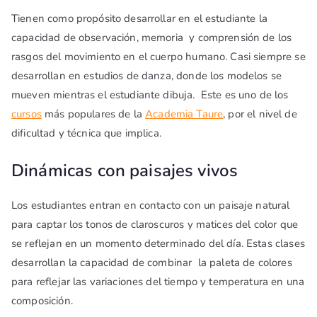
Tienen como propósito desarrollar en el estudiante la
capacidad de observación, memoria y comprensión de los
rasgos del movimiento en el cuerpo humano. Casi siempre se
desarrollan en estudios de danza, donde los modelos se
mueven mientras el estudiante dibuja. Este es uno de los
cursos
más populares de la
Academia Taure
, por el nivel de
dificultad y técnica que implica.
Dinámicas con paisajes vivos
Los estudiantes entran en contacto con un paisaje natural
para captar los tonos de claroscuros y matices del color que
se reflejan en un momento determinado del día. Estas clases
desarrollan la capacidad de combinar la paleta de colores
para reflejar las variaciones del tiempo y temperatura en una
composición.