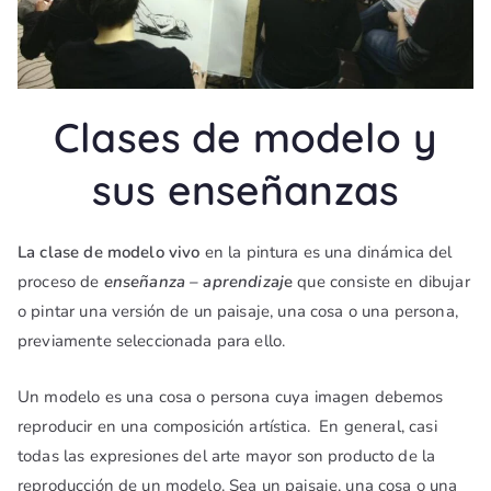
Clases de modelo y
sus enseñanzas
La clase de modelo vivo
en la pintura es una dinámica del
proceso de
enseñanza – aprendizaj
e
que consiste en dibujar
o pintar una versión de un paisaje, una cosa o una persona,
previamente seleccionada para ello.
Un modelo es una cosa o persona cuya imagen debemos
reproducir en una composición artística. En general, casi
todas las expresiones del arte mayor son producto de la
reproducción de un modelo. Sea un paisaje, una cosa o una