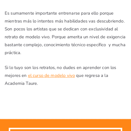
Es sumamente importante entrenarse para ello porque
mientras más lo intentes más habilidades vas descubriendo.
Son pocos los artistas que se dedican con exclusividad al
retrato de modelo vivo. Porque amerita un nivel de exigencia
bastante complejo, conocimiento técnico específico y mucha
práctica.
Si lo tuyo son los retratos, no dudes en aprender con los
mejores en
el curso de modelo vivo
que regresa a la
Academia Taure.