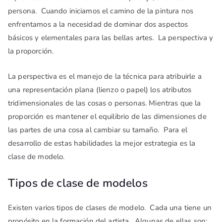
persona. Cuando iniciamos el camino de la pintura nos
enfrentamos a la necesidad de dominar dos aspectos
básicos y elementales para las bellas artes. La perspectiva y
la proporción.
La perspectiva es el manejo de la técnica para atribuirle a
una representación plana (lienzo o papel) los atributos
tridimensionales de las cosas o personas. Mientras que la
proporción es mantener el equilibrio de las dimensiones de
las partes de una cosa al cambiar su tamaño. Para el
desarrollo de estas habilidades la mejor estrategia es la
clase de modelo.
Tipos de clase de modelos
Existen varios tipos de clases de modelo. Cada una tiene un
propósito en la formación del artista. Algunas de ellas son: