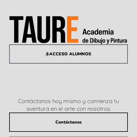
ACCESO ALUMNOS
Contáctanos hoy mismo y comienza tu
aventura en el arte con nosotros.
Contáctanos