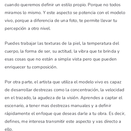
cuando queremos definir un estilo propio. Porque no todos
miramos lo mismo. Y este aspecto se potencia con el modelo
vivo, porque a diferencia de una foto, te permite llevar tu
percepción a otro nivel.
Puedes trabajar las texturas de la piel, la temperatura del
cuerpo, la forma de ser, su actitud, la vibra que te brinda y
esas cosas que no están a simple vista pero que pueden
enriquecer tu composición.
Por otra parte, el artista que utiliza el modelo vivo es capaz
de desarrollar destrezas como la concentración, la velocidad
en el trazado, la agudeza de la visión. Aprendes a captar el
escenario, a tener mas destrezas manuales y a definir
rápidamente el enfoque que deseas darle a tu obra. Es decir,
defines, me interesa transmitir este aspecto y vas directo a
ello.