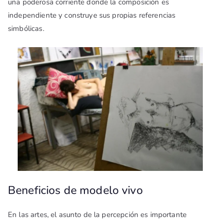
una poderosa corriente donde la composición es
independiente y construye sus propias referencias
simbólicas.
Beneficios de modelo vivo
En las artes, el asunto de la percepción es importante