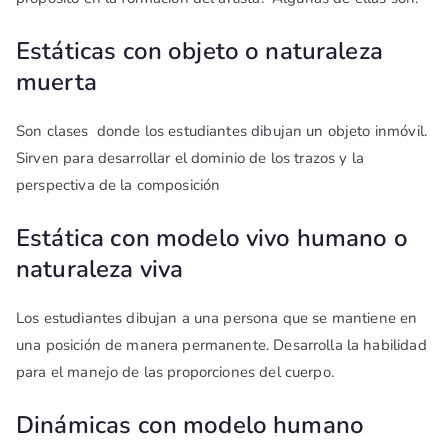
Estáticas con objeto o naturaleza
muerta
Son clases donde los estudiantes dibujan un objeto inmóvil.
Sirven para desarrollar el dominio de los trazos y la
perspectiva de la composición
Estática con modelo vivo humano o
naturaleza viva
Los estudiantes dibujan a una persona que se mantiene en
una posición de manera permanente. Desarrolla la habilidad
para el manejo de las proporciones del cuerpo.
Dinámicas con modelo humano