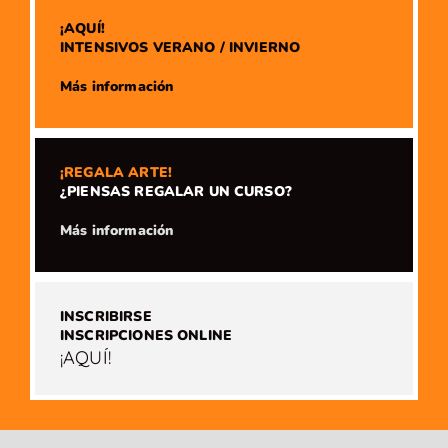
¡AQUÍ!
INTENSIVOS VERANO / INVIERNO
​Más información
¡REGALA ARTE!
¿PIENSAS REGALAR UN CURSO?
​Más información
INSCRIBIRSE
INSCRIPCIONES ONLINE
¡AQUÍ!