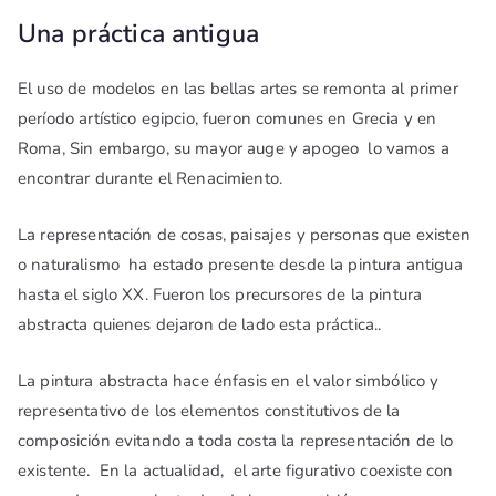
Una práctica antigua
El uso de modelos en las bellas artes se remonta al primer
período artístico egipcio, fueron comunes en Grecia y en
Roma, Sin embargo, su mayor auge y apogeo lo vamos a
encontrar durante el Renacimiento.
La representación de cosas, paisajes y personas que existen
o naturalismo ha estado presente desde la pintura antigua
hasta el siglo XX. Fueron los precursores de la pintura
abstracta quienes dejaron de lado esta práctica..
La pintura abstracta hace énfasis en el valor simbólico y
representativo de los elementos constitutivos de la
composición evitando a toda costa la representación de lo
existente. En la actualidad, el arte figurativo coexiste con