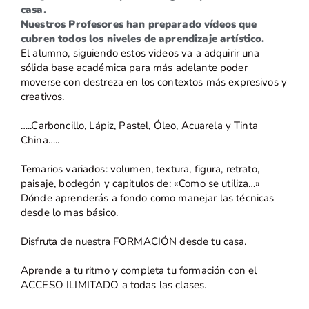
casa.
Nuestros Profesores han preparado vídeos que
cubren todos los niveles de aprendizaje artístico.
El alumno, siguiendo estos videos va a adquirir una
sólida base académica para más adelante poder
moverse con destreza en los contextos más expresivos y
creativos.
…..Carboncillo, Lápiz, Pastel, Óleo, Acuarela y Tinta
China…..
Temarios variados: volumen, textura, figura, retrato,
paisaje, bodegón y capitulos de: «Como se utiliza…»
Dónde aprenderás a fondo como manejar las técnicas
desde lo mas básico.
Disfruta de nuestra FORMACIÓN desde tu casa.
Aprende a tu ritmo y completa tu formación con el
ACCESO ILIMITADO a todas las clases.