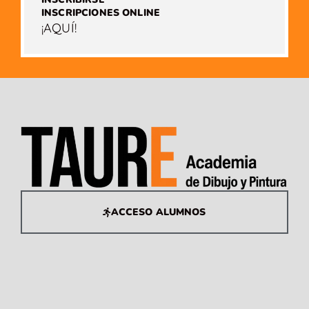
INSCRIPCIONES ONLINE
¡AQUÍ!
ACCESO ALUMNOS