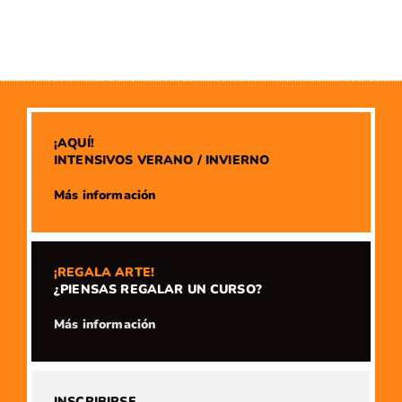
¡AQUÍ!
INTENSIVOS VERANO / INVIERNO
​Más información
¡REGALA ARTE!
¿PIENSAS REGALAR UN CURSO?
​Más información
INSCRIBIRSE