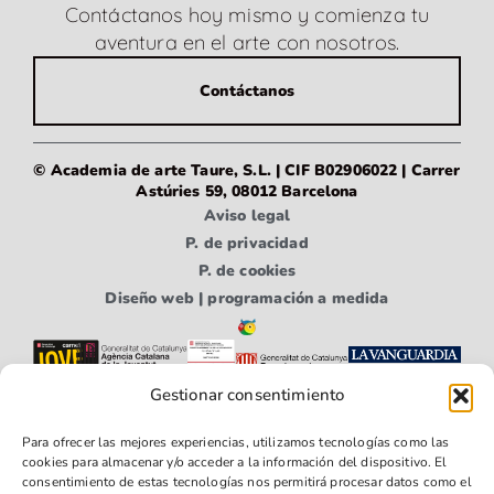
Contáctanos hoy mismo y comienza tu
aventura en el arte con nosotros.
Contáctanos
© Academia de arte Taure, S.L. | CIF B02906022 | Carrer
Astúries 59, 08012 Barcelona
Aviso legal
P. de privacidad
P. de cookies
Diseño web | programación a medida
Gestionar consentimiento
Para ofrecer las mejores experiencias, utilizamos tecnologías como las
cookies para almacenar y/o acceder a la información del dispositivo. El
consentimiento de estas tecnologías nos permitirá procesar datos como el