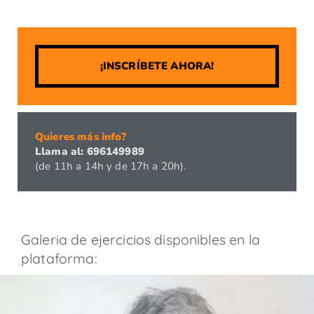
¡INSCRÍBETE AHORA!
Quieres más info?
Llama al: 696149989
(de 11h a 14h y de 17h a 20h).
Galeria de ejercicios disponibles en la
plataforma: