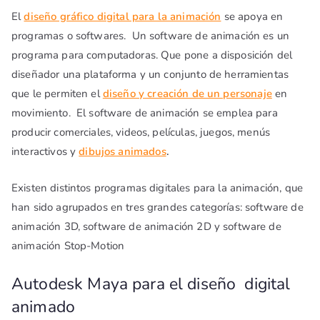
El
diseño gráfico digital para la animación
se apoya en
programas o softwares. Un software de animación es un
programa para computadoras. Que pone a disposición del
diseñador una plataforma y un conjunto de herramientas
que le permiten el
diseño y creación de un personaje
en
movimiento. El software de animación se emplea para
producir comerciales, videos, películas, juegos, menús
interactivos y
dibujos animados
.
Existen distintos programas digitales para la animación, que
han sido agrupados en tres grandes categorías: software de
animación 3D, software de animación 2D y software de
animación Stop-Motion
Autodesk Maya para el diseño digital
animado