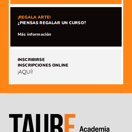
¡REGALA ARTE!
¿PIENSAS REGALAR UN CURSO?
​Más información
INSCRIBIRSE
INSCRIPCIONES ONLINE
¡AQUÍ!