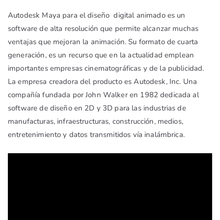
Autodesk Maya para el diseño digital animado es un
software de alta resolución que permite alcanzar muchas
ventajas que mejoran la animación. Su formato de cuarta
generación, es un recurso que en la actualidad emplean
importantes empresas cinematográficas y de la publicidad.
La empresa creadora del producto es Autodesk, Inc. Una
compañía fundada por John Walker en 1982 dedicada al
software de diseño en 2D y 3D para las industrias de
manufacturas, infraestructuras, construcción, medios,
entretenimiento y datos transmitidos vía inalámbrica.