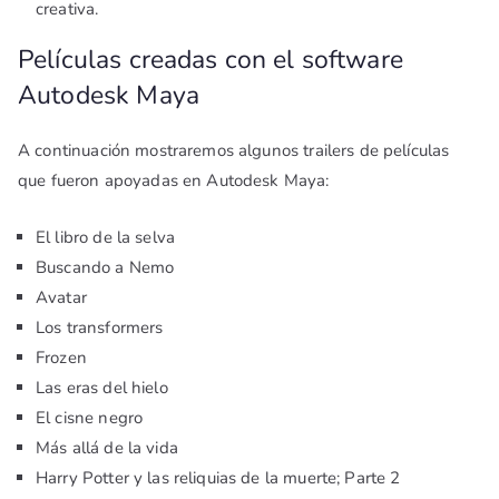
creativa.
Películas creadas con el software
Autodesk Maya
A continuación mostraremos algunos trailers de películas
que fueron apoyadas en Autodesk Maya:
El libro de la selva
Buscando a Nemo
Avatar
Los transformers
Frozen
Las eras del hielo
El cisne negro
Más allá de la vida
Harry Potter y las reliquias de la muerte; Parte 2