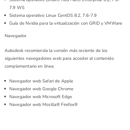
7.9 WS
Sistema operativo Linux CentOS 8.2, 7.6-7.9
Guía de Nvidia para la virtualización con GRID y VMWare
Navegador
Autodesk recomienda la versión más reciente de los
siguientes navegadores web para acceder al contenido
complementario en línea:
Navegador web Safari de Apple
Navegador web Google Chrome
Navegador web Microsoft Edge
Navegador web Mozilla® Firefox®