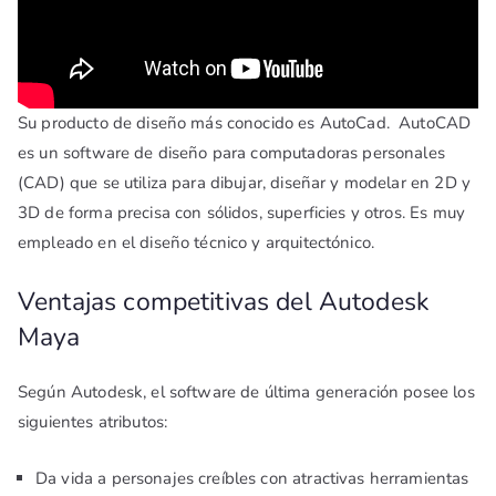
Su producto de diseño más conocido es AutoCad. AutoCAD
es un software de diseño para computadoras personales
(CAD) que se utiliza para dibujar, diseñar y modelar en 2D y
3D de forma precisa con sólidos, superficies y otros. Es muy
empleado en el diseño técnico y arquitectónico.
Ventajas competitivas del Autodesk
Maya
Según Autodesk, el software de última generación posee los
siguientes atributos:
Da vida a personajes creíbles con atractivas herramientas