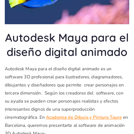
Autodesk Maya para el
diseño digital animado
Autodesk Maya para el diseño digital animado es un
software 3D profesional para ilustradores, diagramadores,
dibujantes y diseñadores que permite crear personajes en
tercera dimensión. Según los creadores del software, con
su ayuda se pueden crear personajes realistas y efectos
interesantes dignos de una superproducción
cinematográfica. En
Academia de Dibujo y Pintura Taure
en
Barcelona, queremos presentarte al software de animación
3D Autodesk Maya-