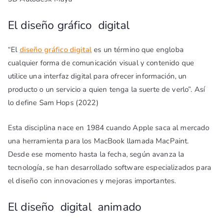
El diseño gráfico digital
“El
diseño gráfico digital
es un término que engloba
cualquier forma de comunicación visual y contenido que
utilice una interfaz digital para ofrecer información, un
producto o un servicio a quien tenga la suerte de verlo”. Así
lo define Sam Hops (2022)
Esta disciplina nace en 1984 cuando Apple saca al mercado
una herramienta para los MacBook llamada MacPaint.
Desde ese momento hasta la fecha, según avanza la
tecnología, se han desarrollado software especializados para
el diseño con innovaciones y mejoras importantes.
El diseño digital animado