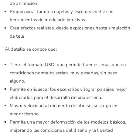
de animación.
Proporciona forma a objetos y escenas en 3D con
herramientas de modelado intuitivas.
Crea efectos realistas, desde explosiones hasta simulación
de tela
Al detalle se conoce que:
Tiene el formato USD que permite traer escenas que en
condiciones normales serían muy pesadas, sin peso
alguno.
Permite enriquecer los escenarios y lograr paisajes mejor
elaborados para el desarrollo de una escena.
Mayor velocidad al momento de abrirse, se carga en
menor tiempo.
Permite una mayor deformación de los modelos básicos,
mejorando las condiciones del diseño y la libertad