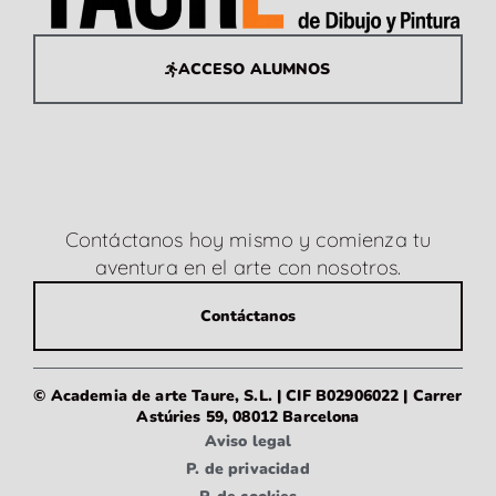
ACCESO ALUMNOS
Contáctanos hoy mismo y comienza tu
aventura en el arte con nosotros.
Contáctanos
© Academia de arte Taure, S.L. | CIF B02906022 | Carrer
Astúries 59, 08012 Barcelona
Aviso legal
P. de privacidad