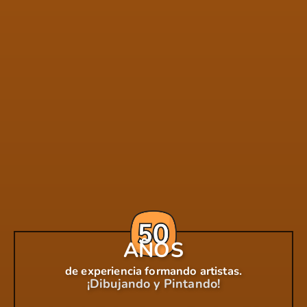
AÑOS
de experiencia formando artistas.
¡Dibujando y Pintando!