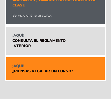
CLASE
Servicio online gratuito.
¡AQUÍ!
CONSULTA EL REGLAMENTO
INTERIOR
¡AQUÍ!
¿PIENSAS REGALAR UN CURSO?