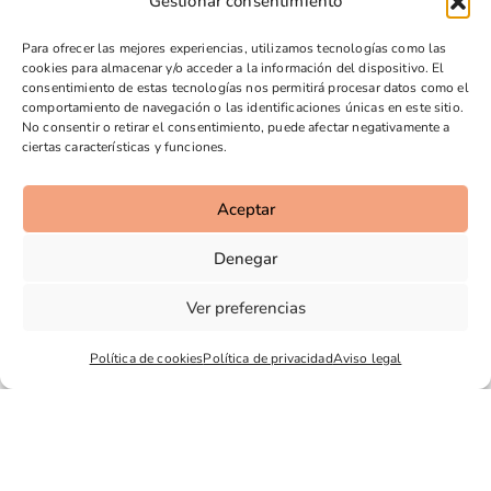
Gestionar consentimiento
Para ofrecer las mejores experiencias, utilizamos tecnologías como las
cookies para almacenar y/o acceder a la información del dispositivo. El
consentimiento de estas tecnologías nos permitirá procesar datos como el
comportamiento de navegación o las identificaciones únicas en este sitio.
No consentir o retirar el consentimiento, puede afectar negativamente a
ciertas características y funciones.
Aceptar
Denegar
Ver preferencias
Política de cookies
Política de privacidad
Aviso legal