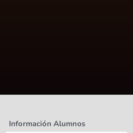
Información Alumnos